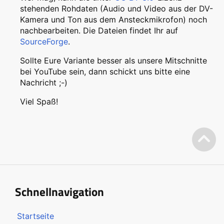
stehenden Rohdaten (Audio und Video aus der DV-
Kamera und Ton aus dem Ansteckmikrofon) noch
nachbearbeiten. Die Dateien findet Ihr auf
SourceForge
.
Sollte Eure Variante besser als unsere Mitschnitte
bei YouTube sein, dann schickt uns bitte eine
Nachricht ;-)
Viel Spaß!
Schnellnavigation
Startseite