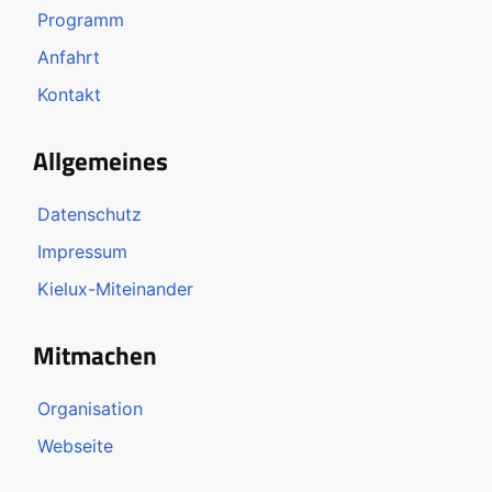
Programm
Anfahrt
Kontakt
Allgemeines
Datenschutz
Impressum
Kielux-Miteinander
Mitmachen
Organisation
Webseite