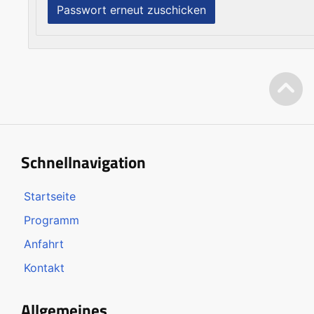
Schnellnavigation
Startseite
Programm
Anfahrt
Kontakt
Allgemeines