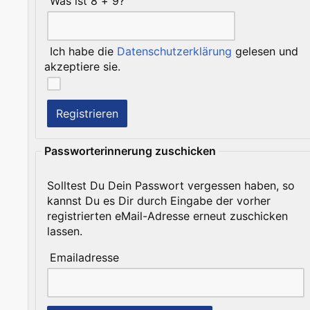
Was ist 8 + 9?
Ich habe die
Datenschutzerklärung
gelesen und
akzeptiere sie.
Passworterinnerung zuschicken
Solltest Du Dein Passwort vergessen haben, so
kannst Du es Dir durch Eingabe der vorher
registrierten eMail-Adresse erneut zuschicken
lassen.
Emailadresse