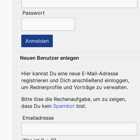
Passwort
Neuen Benutzer anlegen
Hier kannst Du eine neue E-Mail-Adresse
registrieren und Dich anschließend einloggen,
um Rednerprofile und Vorträge zu verwalten.
Bitte löse die Rechenaufgabe, um zu zeigen,
dass Du kein
Spambot
bist.
Emailadresse