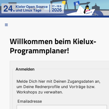
Willkommen beim Kielux-
Programmplaner!
Anmelden
Melde Dich hier mit Deinen Zugangsdaten an,
um Deine Rednerprofile und Vorträge bzw.
Workshops zu verwalten.
Emailadresse