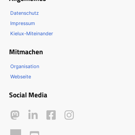
Datenschutz
Impressum
Kielux-Miteinander
Mitmachen
Organisation
Webseite
Social Media