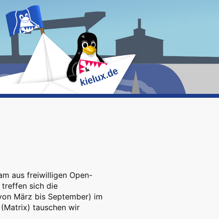
m aus freiwilligen Open-
treffen sich die
 von März bis September) im
 (Matrix) tauschen wir