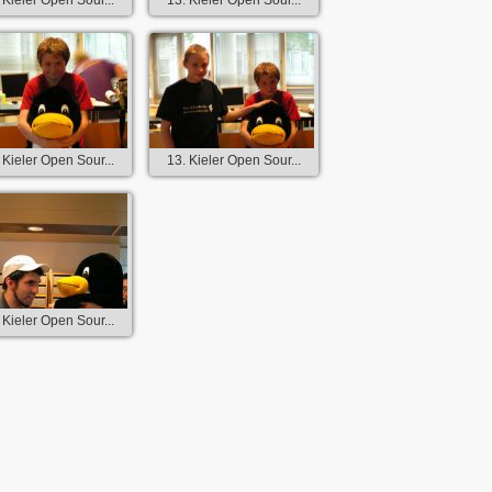
 Kieler Open Sour...
13. Kieler Open Sour...
 Kieler Open Sour...