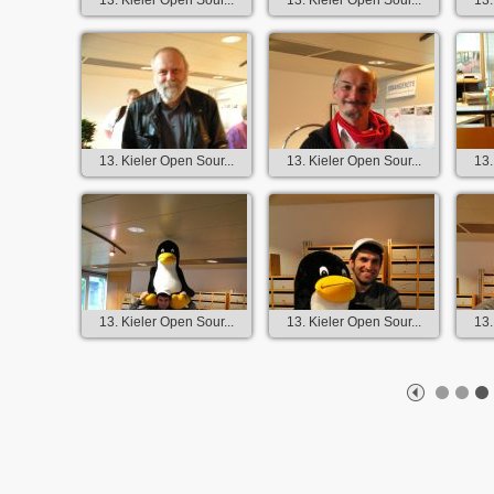
13. Kieler Open Sour...
13. Kieler Open Sour...
13.
13. Kieler Open Sour...
13. Kieler Open Sour...
13.