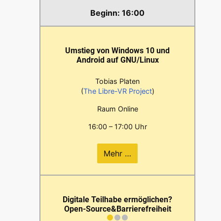
16:00
Umstieg von Windows 10 und
Android auf GNU/Linux
Tobias Platen
(
The Libre-VR Project
)
Raum Online
16:00 – 17:00 Uhr
Mehr …
Digitale Teilhabe ermöglichen?
Open-Source&Barrierefreiheit