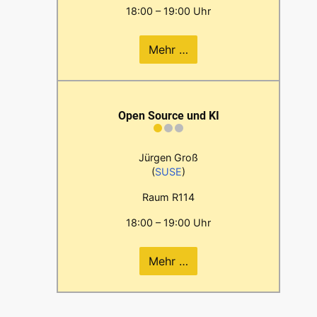
18:00 – 19:00 Uhr
Mehr …
Open Source und KI
Jürgen Groß
(
SUSE
)
Raum R114
18:00 – 19:00 Uhr
Mehr …