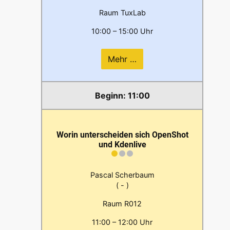
Raum TuxLab
10:00 – 15:00 Uhr
Mehr …
11:00
Worin unterscheiden sich OpenShot
und Kdenlive
Pascal Scherbaum
( - )
Raum R012
11:00 – 12:00 Uhr