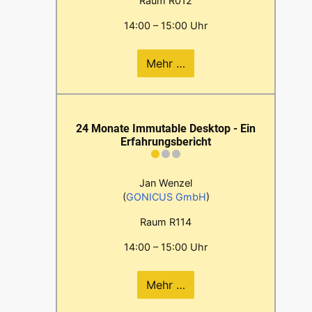
Raum R012
14:00 – 15:00 Uhr
Mehr …
24 Monate Immutable Desktop - Ein
Erfahrungsbericht
Jan Wenzel
(
GONICUS GmbH
)
Raum R114
14:00 – 15:00 Uhr
Mehr …