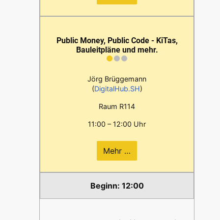
Public Money, Public Code - KiTas,
Bauleitpläne und mehr.
Jörg Brüggemann
(
DigitalHub.SH
)
Raum R114
11:00 – 12:00 Uhr
Mehr …
12:00