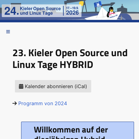
23. Kieler Open Source und
Linux Tage HYBRID
Kalender abonnieren (iCal)
Programm von 2024
Willkommen auf der