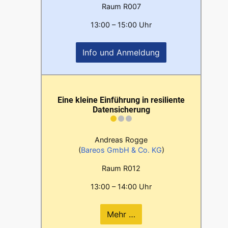
Raum R007
13:00 – 15:00 Uhr
Info und Anmeldung
Eine kleine Einführung in resiliente
Datensicherung
Andreas Rogge
(
Bareos GmbH & Co. KG
)
Raum R012
13:00 – 14:00 Uhr
Mehr …