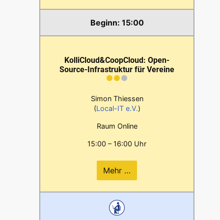
15:00
KolliCloud&CoopCloud: Open-
Source-Infrastruktur für Vereine
Simon Thiessen
(
Local-IT e.V.
)
Raum Online
15:00 – 16:00 Uhr
Mehr …