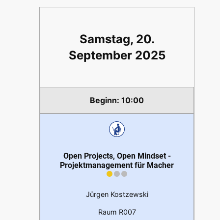
Samstag, 20.
September 2025
10:00
Open Projects, Open Mindset -
Projektmanagement für Macher
Jürgen Kostzewski
Raum R007