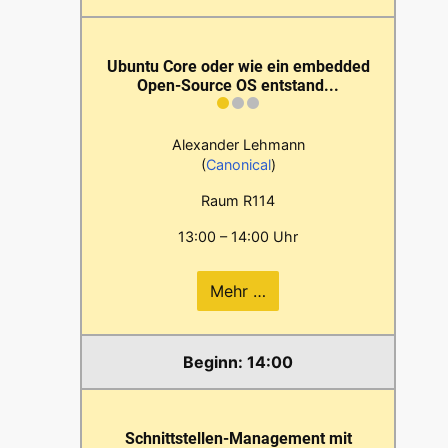
Ubuntu Core oder wie ein embedded
Open-Source OS entstand...
Alexander Lehmann
(
Canonical
)
Raum R114
13:00 – 14:00 Uhr
Mehr …
14:00
Schnittstellen-Management mit