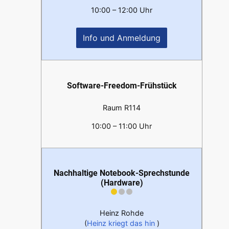
10:00 – 12:00 Uhr
Info und Anmeldung
Software-Freedom-Frühstück
Raum R114
10:00 – 11:00 Uhr
Nachhaltige Notebook-Sprechstunde
(Hardware)
Heinz Rohde
(
Heinz kriegt das hin
)