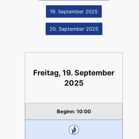
19. September 2025
20. September 2025
Freitag, 19. September
2025
10:00