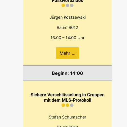
Passwortchaos
Jürgen Kostzewski
Raum R012
13:00 – 14:00 Uhr
Mehr …
14:00
Sichere Verschlüsselung in Gruppen
mit dem MLS-Protokoll
Stefan Schumacher