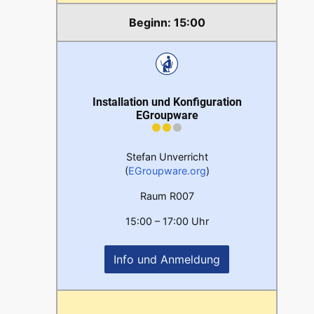
15:00
Installation und Konfiguration
EGroupware
Stefan Unverricht
(
EGroupware.org
)
Raum R007
15:00 – 17:00 Uhr
Info und Anmeldung