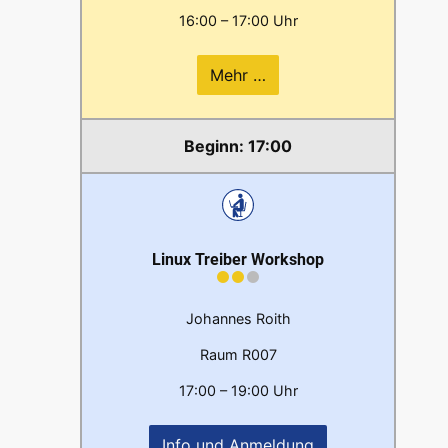
16:00 – 17:00 Uhr
Mehr …
17:00
Linux Treiber Workshop
Johannes Roith
Raum R007
17:00 – 19:00 Uhr
Info und Anmeldung