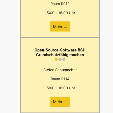
Raum R012
15:00 – 16:00 Uhr
Mehr …
Open-Source-Software BSI-
Grundschutzfähig machen
Stefan Schumacher
Raum R114
15:00 – 16:00 Uhr
Mehr …