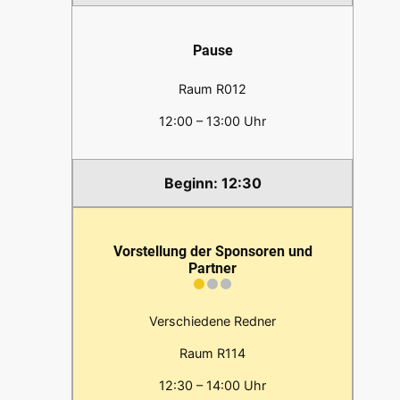
Pause
Raum R012
12:00 – 13:00 Uhr
12:30
Vorstellung der Sponsoren und
Partner
Verschiedene Redner
Raum R114
12:30 – 14:00 Uhr