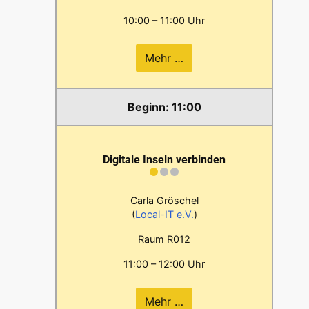
10:00 – 11:00 Uhr
Mehr …
11:00
Digitale Inseln verbinden
Carla Gröschel
(
Local-IT e.V.
)
Raum R012
11:00 – 12:00 Uhr
Mehr …