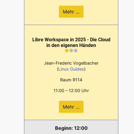
Mehr …
Libre Workspace in 2025 - Die Cloud
in den eigenen Händen
Jean-Frederic Vogelbacher
(
Linux Guides
)
Raum R114
11:00 – 12:00 Uhr
Mehr …
12:00